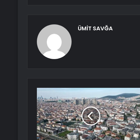
ÜMİT SAVĞA