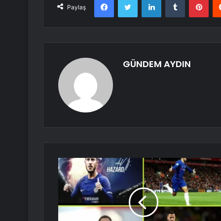
Paylaş
GÜNDEM AYDIN