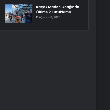
Kaçak Maden Ocağında
Ölüme 2 Tutuklama
Ağustos 6, 2026