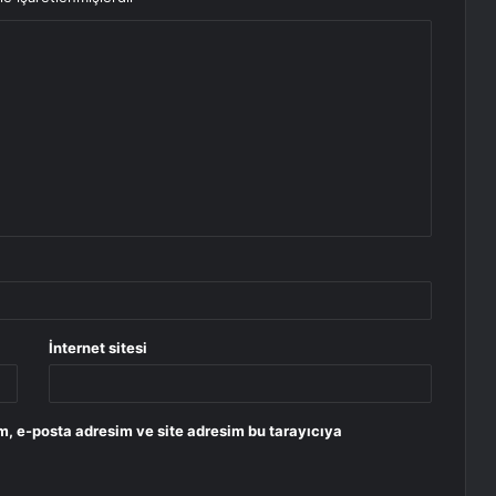
İnternet sitesi
m, e-posta adresim ve site adresim bu tarayıcıya