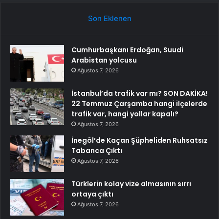
Son Eklenen
Cumhurbaşkanı Erdoğan, Suudi
Arabistan yolcusu
Ağustos 7, 2026
İstanbul’da trafik var mı? SON DAKİKA!
22 Temmuz Çarşamba hangi ilçelerde
trafik var, hangi yollar kapalı?
Ağustos 7, 2026
İnegöl’de Kaçan Şüpheliden Ruhsatsız
Tabanca Çıktı
Ağustos 7, 2026
Türklerin kolay vize almasının sırrı
ortaya çıktı
Ağustos 7, 2026