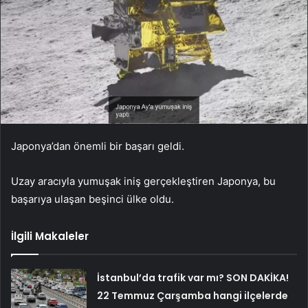
Japonya’dan önemli bir başarı geldi.
Uzay aracıyla yumuşak iniş gerçekleştiren Japonya, bu
başarıya ulaşan beşinci ülke oldu.
İlgili Makaleler
İstanbul’da trafik var mı? SON DAKİKA!
22 Temmuz Çarşamba hangi ilçelerde