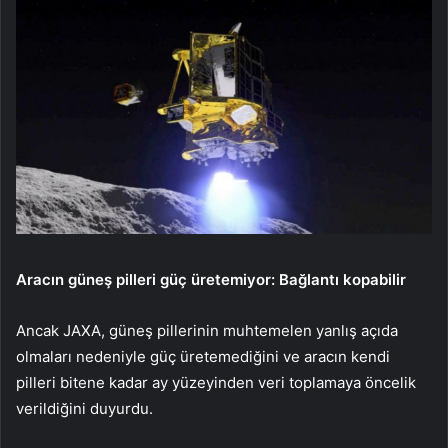
Aracın güneş pilleri güç üretemiyor: Bağlantı kopabilir
Ancak JAXA, güneş pillerinin muhtemelen yanlış açıda
olmaları nedeniyle güç üretemediğini ve aracın kendi
pilleri bitene kadar ay yüzeyinden veri toplamaya öncelik
verildiğini duyurdu.