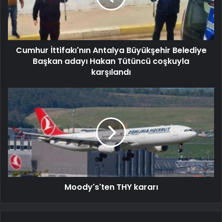
Cumhur İttifakı'nın Antalya Büyükşehir Belediye
Başkan adayı Hakan Tütüncü coşkuyla
karşılandı
Moody's'ten THY kararı