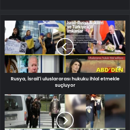
Rusya, İsrail'i uluslararası hukuku ihlal etmekle
suçluyor