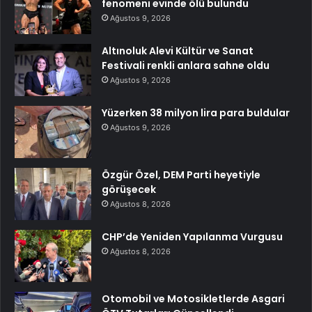
fenomeni evinde ölü bulundu
Ağustos 9, 2026
Altınoluk Alevi Kültür ve Sanat
Festivali renkli anlara sahne oldu
Ağustos 9, 2026
Yüzerken 38 milyon lira para buldular
Ağustos 9, 2026
Özgür Özel, DEM Parti heyetiyle
görüşecek
Ağustos 8, 2026
CHP’de Yeniden Yapılanma Vurgusu
Ağustos 8, 2026
Otomobil ve Motosikletlerde Asgari