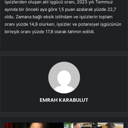
işsizlerden oluşan atıl işgücü oranı, 2023 yılı Temmuz
ayında bir önceki aya göre 1,5 puan azalarak yüzde 22,7
oldu. Zamana bağlı eksik istihdam ve işsizlerin toplam
oranı yüzde 14,8 olurken, işsizler ve potansiyel işgücünün
birleşik oranı yüzde 17,8 olarak tahmin edildi.
EMRAH KARABULUT