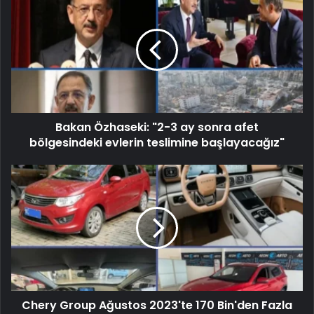
Bakan Özhaseki: "2-3 ay sonra afet
bölgesindeki evlerin teslimine başlayacağız"
Chery Group Ağustos 2023'te 170 Bin'den Fazla