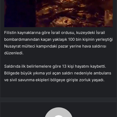
Filistin kaynaklarına göre İsrail ordusu, kuzeydeki İsrail
bombardımanından kaçan yaklaşık 100 bin kişinin yerleştiği
Nusayrat mülteci kampındaki pazar yerine hava saldırısı
düzenledi.
Saldırıda ilk belirlemelere göre 13 kişi hayatını kaybetti.
Bölgede büyük yıkıma yol açan saldırı nedeniyle ambulans
ve sivil savunma ekipleri bölgeye girişte zorluk yaşadı.