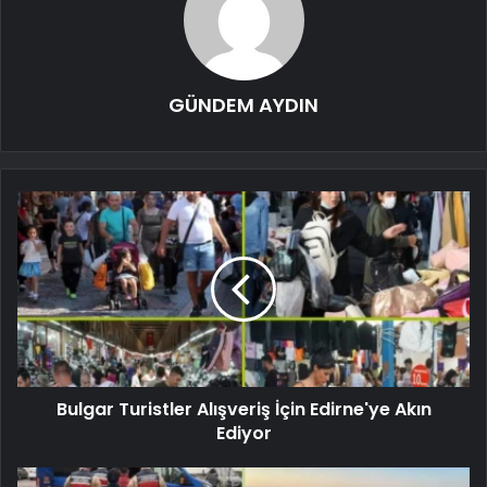
GÜNDEM AYDIN
Bulgar Turistler Alışveriş İçin Edirne'ye Akın
Ediyor