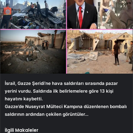
İsrail, Gazze Şeridi’ne hava saldırıları sırasında pazar
yerini vurdu. Saldırıda ilk belirlemelere göre 13 kişi
hayatını kaybetti.
Gazze’de Nuseyrat Mülteci Kampına düzenlenen bombalı
saldırının ardından çekilen görüntüler…
İlgili Makaleler