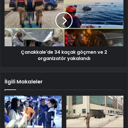
Çanakkale'de 34 kaçak göçmen ve 2
organizatör yakalandı
İlgili Makaleler