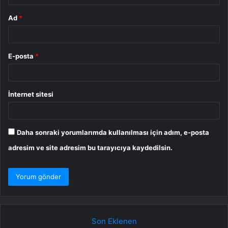
Ad
*
E-posta
*
İnternet sitesi
Daha sonraki yorumlarımda kullanılması için adım, e-posta
adresim ve site adresim bu tarayıcıya kaydedilsin.
Son Eklenen