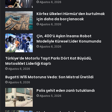
Ağustos 6, 2026
Körfez ülkeleri Hürmüz’den kurtulmak
için daha da borçlanacak
Ağustos 6, 2026
Çin, 400’ü Aşkın İnsansı Robot
Modeliyle Küresel Lider Konumunda
Ağustos 6, 2026
Türkiye’de Motorlu Taşıt Parkı Dört Kat Büyüdü,
Motosiklet Liderliği Kaptı
Ağustos 6, 2026
Bugatti W16 Motoruna Veda: Son Mistral Üretildi
Ağustos 6, 2026
Polis şehit eden zanlı tutuklandı
Ağustos 5, 2026