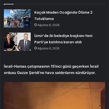
Kaçak Maden Ocağında Ölüme 2
Tutuklama
Ağustos 6, 2026
İzmir’de iki belediye başkanı Yeni
Parti’ye katılma kararı aldı
Ağustos 6, 2026
İsrail-Hamas çatışmasının 15’inci günü geçerken İsrail
ordusu Gazze Şeridi’ne hava saldırılarını sürdürüyor.