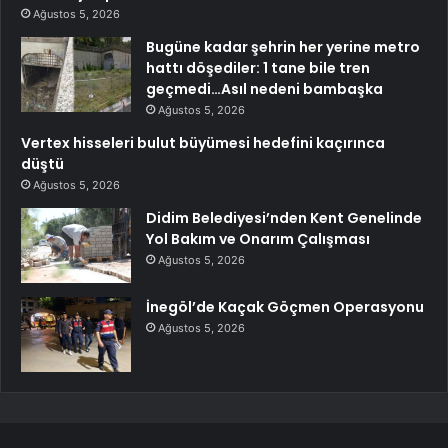
Ağustos 5, 2026
Bugüne kadar şehrin her yerine metro
hattı döşediler: 1 tane bile tren
geçmedi…Asıl nedeni bambaşka
Ağustos 5, 2026
Vertex hisseleri bulut büyümesi hedefini kaçırınca
düştü
Ağustos 5, 2026
Didim Belediyesi’nden Kent Genelinde
Yol Bakım ve Onarım Çalışması
Ağustos 5, 2026
İnegöl’de Kaçak Göçmen Operasyonu
Ağustos 5, 2026