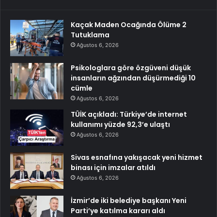
Kaçak Maden Ocağında Ölüme 2
Tutuklama
Ağustos 6, 2026
Psikologlara göre özgüveni düşük
insanların ağzından düşürmediği 10
cümle
Ağustos 6, 2026
TÜİK açıkladı: Türkiye’de internet
kullanımı yüzde 92,3’e ulaştı
Ağustos 6, 2026
Sivas esnafına yakışacak yeni hizmet
binası için imzalar atıldı
Ağustos 6, 2026
İzmir’de iki belediye başkanı Yeni
Parti’ye katılma kararı aldı