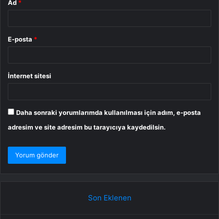
Ad
*
E-posta
*
İnternet sitesi
Daha sonraki yorumlarımda kullanılması için adım, e-posta
adresim ve site adresim bu tarayıcıya kaydedilsin.
Son Eklenen