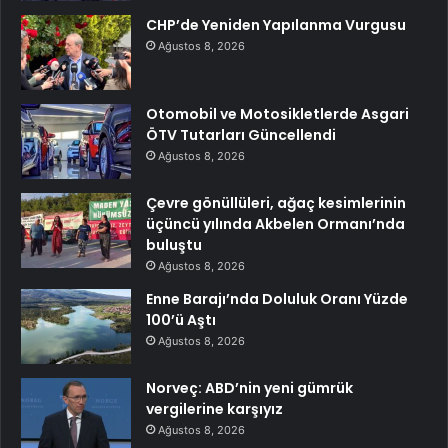
CHP’de Yeniden Yapılanma Vurgusu
Ağustos 8, 2026
Otomobil ve Motosikletlerde Asgari
ÖTV Tutarları Güncellendi
Ağustos 8, 2026
Çevre gönüllüleri, ağaç kesimlerinin
üçüncü yılında Akbelen Ormanı’nda
buluştu
Ağustos 8, 2026
Enne Barajı’nda Doluluk Oranı Yüzde
100’ü Aştı
Ağustos 8, 2026
Norveç: ABD’nin yeni gümrük
vergilerine karşıyız
Ağustos 8, 2026