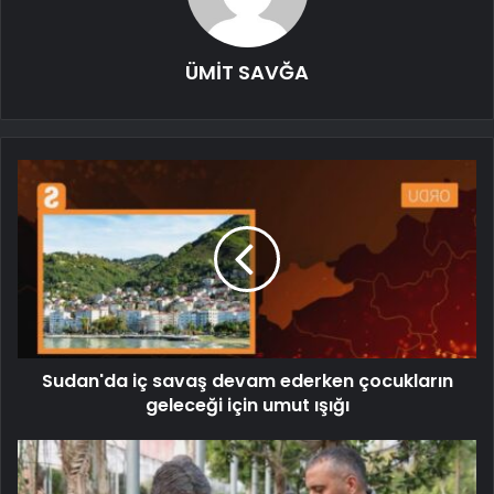
ÜMİT SAVĞA
Sudan'da iç savaş devam ederken çocukların
geleceği için umut ışığı