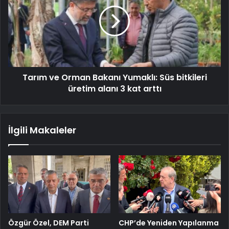
Tarım ve Orman Bakanı Yumaklı: Süs bitkileri
üretim alanı 3 kat arttı
İlgili Makaleler
Özgür Özel, DEM Parti
CHP’de Yeniden Yapılanma