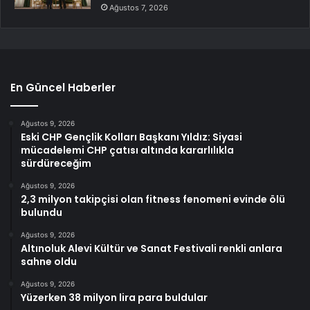
Ağustos 7, 2026
En Güncel Haberler
Ağustos 9, 2026
Eski CHP Gençlik Kolları Başkanı Yıldız: Siyasi
mücadelemi CHP çatısı altında kararlılıkla
sürdüreceğim
Ağustos 9, 2026
2,3 milyon takipçisi olan fitness fenomeni evinde ölü
bulundu
Ağustos 9, 2026
Altınoluk Alevi Kültür ve Sanat Festivali renkli anlara
sahne oldu
Ağustos 9, 2026
Yüzerken 38 milyon lira para buldular