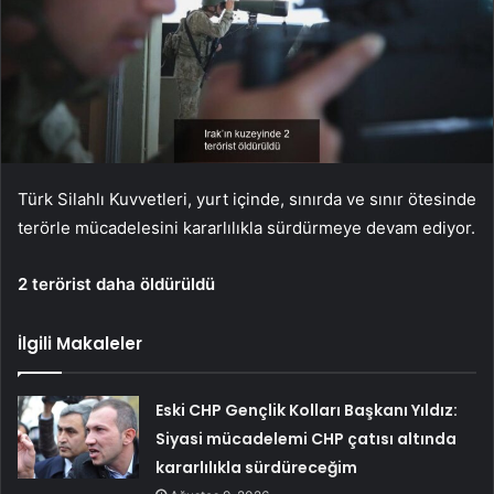
Türk Silahlı Kuvvetleri, yurt içinde, sınırda ve sınır ötesinde
terörle mücadelesini kararlılıkla sürdürmeye devam ediyor.
2 terörist daha öldürüldü
İlgili Makaleler
Eski CHP Gençlik Kolları Başkanı Yıldız:
Siyasi mücadelemi CHP çatısı altında
kararlılıkla sürdüreceğim