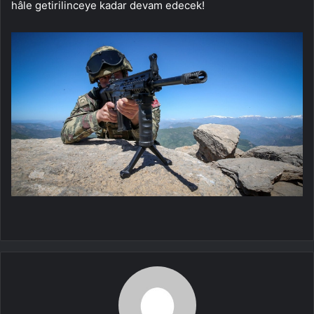
hâle getirilinceye kadar devam edecek!