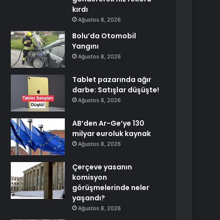
kırdı
Ağustos 8, 2026
Bolu’da Otomobil
Yangını
Ağustos 8, 2026
Tablet pazarında ağır
darbe: Satışlar düşüşte!
Ağustos 8, 2026
AB’den Ar-Ge’ye 130
milyar euroluk kaynak
Ağustos 8, 2026
Çerçeve yasanın
komisyon
görüşmelerinde neler
yaşandı?
Ağustos 8, 2026