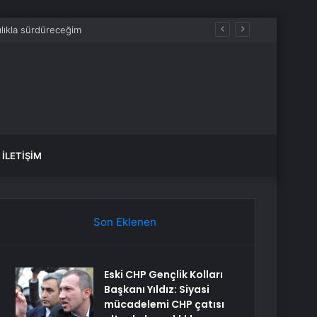
İLETIŞIM
Son Eklenen
Eski CHP Gençlik Kolları
Başkanı Yıldız: Siyasi
mücadelemi CHP çatısı