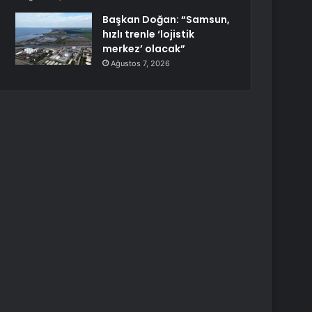
Başkan Doğan: “Samsun,
hızlı trenle ‘lojistik
merkez’ olacak”
Ağustos 7, 2026