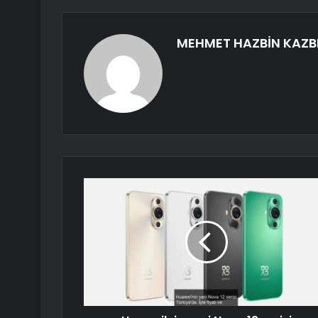
MEHMET HAZBİN KAZB