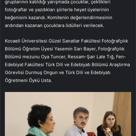
gruplarının katıldığı yarışmada çocuklar, çektikleri
fotoğraflar ve yazdıkları şiirlerle heyet üyelerinin
beğenisini kazandı. Komitenin değerlendirmesinin
ardından kazanan çocuklara ödülleri verilecek.
Kocaeli Üniversitesi Güzel Sanatlar Fakültesi Fotoğrafçılık
Bölümü Öğretim Üyesi Yasemin Sarı Bayer, Fotoğrafçılık
Bölümü mezunu Oya Tuncer, Ressam-Şair Lale Tığ, Fen-
Edebiyat Fakültesi Türk Dili ve Edebiyatı Bölümü Araştırma
Görevlisi Durmuş Ongun ve Türk Dili ve Edebiyatı
Öğretmeni Öykü Usta.