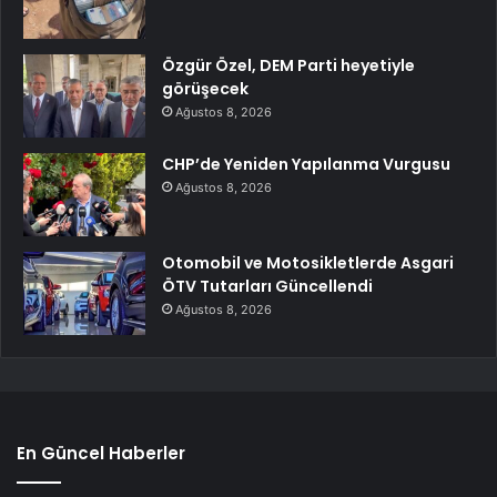
Özgür Özel, DEM Parti heyetiyle
görüşecek
Ağustos 8, 2026
CHP’de Yeniden Yapılanma Vurgusu
Ağustos 8, 2026
Otomobil ve Motosikletlerde Asgari
ÖTV Tutarları Güncellendi
Ağustos 8, 2026
En Güncel Haberler