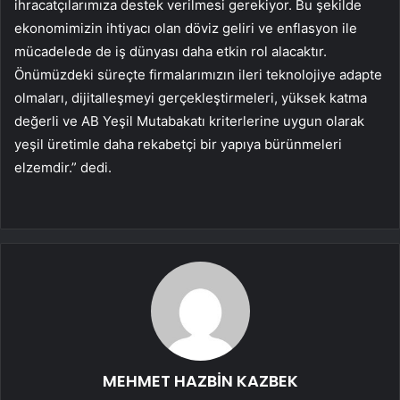
ihracatçılarımıza destek verilmesi gerekiyor. Bu şekilde
ekonomimizin ihtiyacı olan döviz geliri ve enflasyon ile
mücadelede de iş dünyası daha etkin rol alacaktır.
Önümüzdeki süreçte firmalarımızın ileri teknolojiye adapte
olmaları, dijitalleşmeyi gerçekleştirmeleri, yüksek katma
değerli ve AB Yeşil Mutabakatı kriterlerine uygun olarak
yeşil üretimle daha rekabetçi bir yapıya bürünmeleri
elzemdir.” dedi.
MEHMET HAZBİN KAZBEK