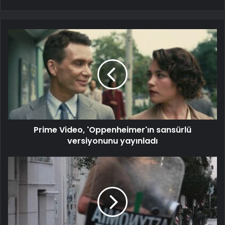
Prime Video, 'Oppenheimer'ın sansürlü
versiyonunu yayınladı