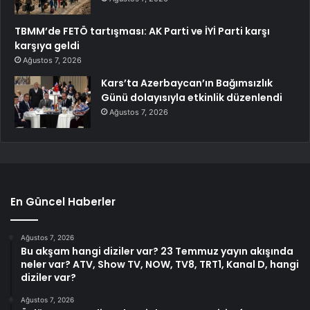
TBMM’de FETÖ tartışması: AK Parti ve İYİ Parti karşı
karşıya geldi
Ağustos 7, 2026
Kars’ta Azerbaycan’ın Bağımsızlık
Günü dolayısıyla etkinlik düzenlendi
Ağustos 7, 2026
En Güncel Haberler
Ağustos 7, 2026
Bu akşam hangi diziler var? 23 Temmuz yayın akışında
neler var? ATV, Show TV, NOW, TV8, TRT1, Kanal D, hangi
diziler var?
Ağustos 7, 2026