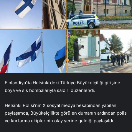
Finlandiya’da Helsinki’deki Türkiye Büyükelçiliği girişine
boya ve sis bombalarıyla saldırı düzenlendi.
Helsinki Polisi’nin X sosyal medya hesabından yapılan
paylaşımda, Büyükelçilikte görülen dumanın ardından polis
ve kurtarma ekiplerinin olay yerine geldiği paylaşıldı.