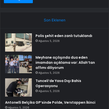
Son Eklenen
Polis şehit eden zanlı tutuklandı
Ağustos 5, 2026
Meyhane açılışında dua eden
imamdan açıklama var: Allah’tan
affımı diliyorum
Ağustos 5, 2026
Tunceli’de Yasa Dışı Bahis
Operasyonu
Ağustos 5, 2026
Antonelli Belçika GP’sinde Polde, Verstappen İkinci
Ağustos 5, 2026