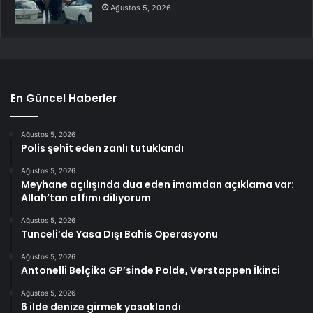
Ağustos 5, 2026
En Güncel Haberler
Ağustos 5, 2026
Polis şehit eden zanlı tutuklandı
Ağustos 5, 2026
Meyhane açılışında dua eden imamdan açıklama var:
Allah’tan affımı diliyorum
Ağustos 5, 2026
Tunceli’de Yasa Dışı Bahis Operasyonu
Ağustos 5, 2026
Antonelli Belçika GP’sinde Polde, Verstappen İkinci
Ağustos 5, 2026
6 ilde denize girmek yasaklandı