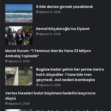
6 ilde denize girmek yasaklandı
Ağustos 5, 2026
Kemal Kılıçdaroğlu’na Ziyaret
Ağustos 5, 2026
Murat Kurum: “1 Temmuz’dan Bu Yana 33 Milyon
Ambalaj Topladık”
Ağustos 5, 2026
Bugüne kadar şehrin her yerine metro
hattı döşediler: 1 tane bile tren
geçmedi…Asıl nedeni bambaşka
Ağustos 5, 2026
Vertex hisseleri bulut büyümesi hedefini kaçırınca
düştü
Ağustos 5, 2026