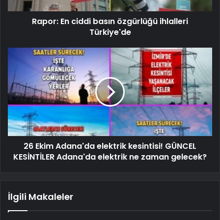
Rapor: En ciddi basın özgürlüğü ihlalleri
Türkiye'de
26 Ekim Adana'da elektrik kesintisi! GÜNCEL
KESİNTİLER Adana'da elektrik ne zaman gelecek?
İlgili Makaleler