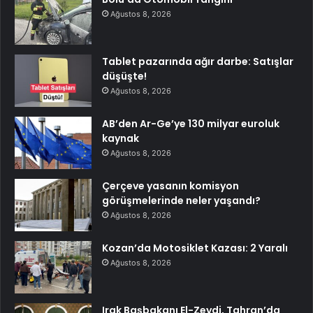
Ağustos 8, 2026
Tablet pazarında ağır darbe: Satışlar
düşüşte!
Ağustos 8, 2026
AB’den Ar-Ge’ye 130 milyar euroluk
kaynak
Ağustos 8, 2026
Çerçeve yasanın komisyon
görüşmelerinde neler yaşandı?
Ağustos 8, 2026
Kozan’da Motosiklet Kazası: 2 Yaralı
Ağustos 8, 2026
Irak Başbakanı El-Zeydi, Tahran’da