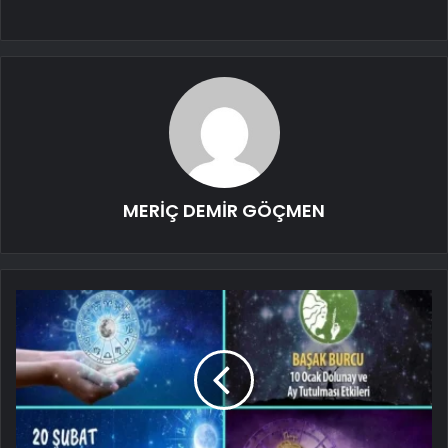
MERİÇ DEMİR GÖÇMEN