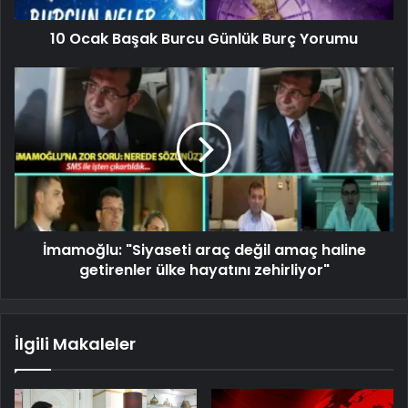
10 Ocak Başak Burcu Günlük Burç Yorumu
İmamoğlu: "Siyaseti araç değil amaç haline
getirenler ülke hayatını zehirliyor"
İlgili Makaleler