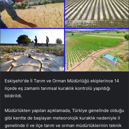
Eskişehir’de İl Tarım ve Orman Müdürlüğü ekiplerince 14
ilçede eş zamanlı tarımsal kuraklık kontrolü yapıldığı
bildirildi.
Müdürlükten yapılan açıklamada, Türkiye genelinde olduğu
gibi kentte de başlayan meteorolojik kuraklık nedeniyle il
genelinde il ve ilçe tarım ve orman müdürlüklerinin teknik