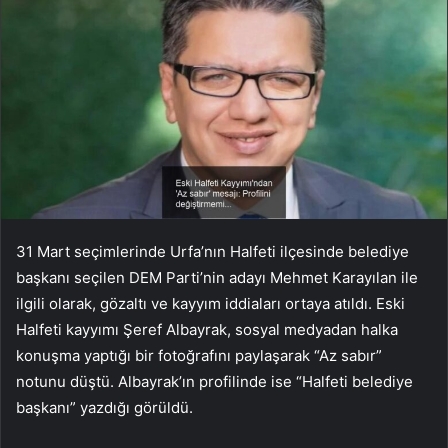
31 Mart seçimlerinde Urfa’nın Halfeti ilçesinde belediye
başkanı seçilen DEM Parti’nin adayı Mehmet Karayılan ile
ilgili olarak, gözaltı ve kayyım iddiaları ortaya atıldı. Eski
Halfeti kayyımı Şeref Albayrak, sosyal medyadan halka
konuşma yaptığı bir fotoğrafını paylaşarak “Az sabır”
notunu düştü. Albayrak’ın profilinde ise “Halfeti belediye
başkanı” yazdığı görüldü.