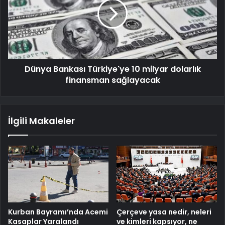
Dünya Bankası Türkiye'ye 10 milyar dolarlık
finansman sağlayacak
İlgili Makaleler
Kurban Bayramı’nda Acemi
Çerçeve yasa nedir, neleri
Kasaplar Yaralandı
ve kimleri kapsıyor, ne