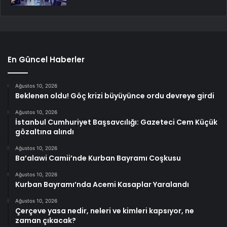
En Güncel Haberler
Ağustos 10, 2026
Beklenen oldu! Göç krizi büyüyünce ordu devreye girdi
Ağustos 10, 2026
İstanbul Cumhuriyet Başsavcılığı: Gazeteci Cem Küçük
gözaltına alındı
Ağustos 10, 2026
Ba’alawi Camii’nde Kurban Bayramı Coşkusu
Ağustos 10, 2026
Kurban Bayramı’nda Acemi Kasaplar Yaralandı
Ağustos 10, 2026
Çerçeve yasa nedir, neleri ve kimleri kapsıyor, ne
zaman çıkacak?