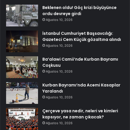
Beklenen oldu! Göç krizi büyüyünce
ordu devreye girdi
Ağustos 10, 2026
İstanbul Cumhuriyet Başsavcılığı:
Gazeteci Cem Küçük gözaltına alındı
Ağustos 10, 2026
Ba’alawi Camii’nde Kurban Bayramı
Coşkusu
Ağustos 10, 2026
Kurban Bayramı’nda Acemi Kasaplar
Yaralandı
Ağustos 10, 2026
Çerçeve yasa nedir, neleri ve kimleri
kapsıyor, ne zaman çıkacak?
Ağustos 10, 2026