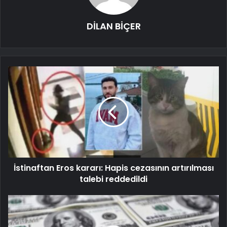
DİLAN BİÇER
İstinaftan Eros kararı: Hapis cezasının artırılması
talebi reddedildi