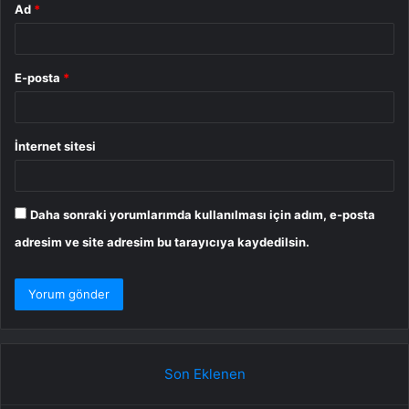
Ad
*
E-posta
*
İnternet sitesi
Daha sonraki yorumlarımda kullanılması için adım, e-posta
adresim ve site adresim bu tarayıcıya kaydedilsin.
Son Eklenen