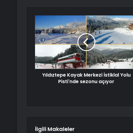
Yıldıztepe Kayak Merkezi İstiklal Yolu
Pisti'nde sezonu açıyor
İlgili Makaleler