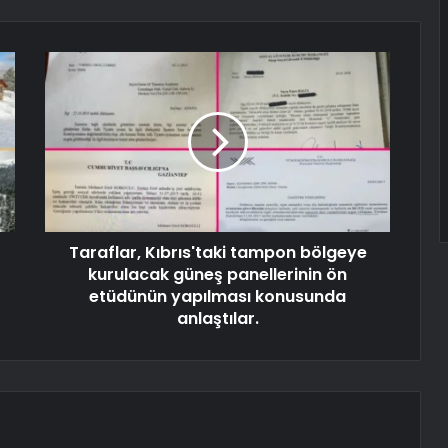
Taraflar, Kıbrıs'taki tampon bölgeye
kurulacak güneş panellerinin ön
etüdünün yapılması konusunda
anlaştılar.