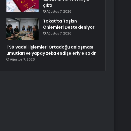
çıktı
Ağustos 7, 2026
Tokat’ta Taşkın
Önlemleri Destekleniyor
Ağustos 7, 2026
TSX vadeli işlemleri Ortadoğu anlaşması
umutları ve yapay zeka endişeleriyle sakin
Ağustos 7, 2026