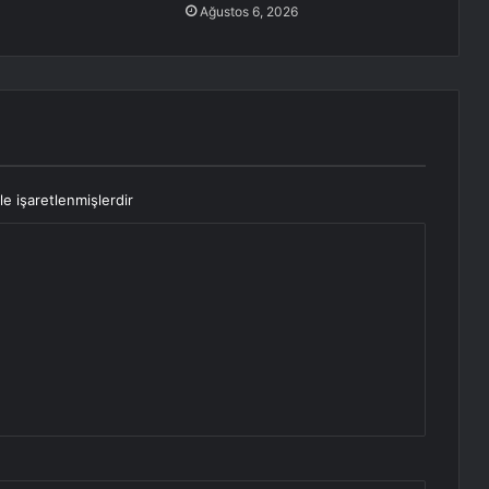
Ağustos 6, 2026
le işaretlenmişlerdir