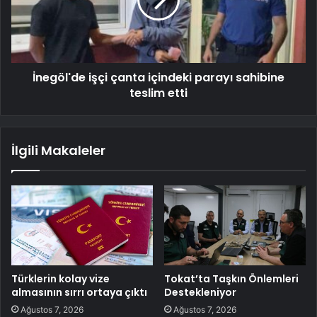
İnegöl'de işçi çanta içindeki parayı sahibine
teslim etti
İlgili Makaleler
Türklerin kolay vize
Tokat’ta Taşkın Önlemleri
almasının sırrı ortaya çıktı
Destekleniyor
Ağustos 7, 2026
Ağustos 7, 2026