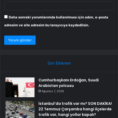
Daha sonraki yorumlarımda kullanılması için adım, e-posta
adresim ve site adresim bu tarayıcıya kaydedilsin.
Son Eklenen
Cumhurbaşkanı Erdoğan, Suudi
Arabistan yolcusu
Ağustos 7, 2026
İstanbul’da trafik var mı? SON DAKİKA!
22 Temmuz Çarşamba hangi ilçelerde
trafik var, hangi yollar kapalı?