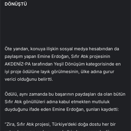
DÖNÜŞTÜ
Öte yandan, konuya ilişkin sosyal medya hesabından da
paylaşım yapan Emine Erdoğan, Sıfır Atık projesinin
AKDENİZ-PA tarafından Yeşil Dönüşüm kategorisinde en
iyi proje ödülüne layık görülmesinin, ülke adına gurur
verici olduğunu belirtti.
Ödülü, aynı zamanda bu başarının paydaşları da olan bütün
Sıfır Atık gönüllüleri adına kabul etmekten mutluluk
duyduğunu ifade eden Emine Erdoğan, şunları kaydetti:
“Zira, Sıfır Atık projesi, Türkiye’deki doğa dostu her bir