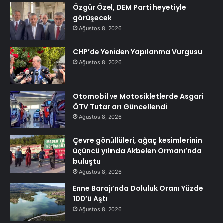
Özgür Özel, DEM Parti heyetiyle
görüşecek
Ağustos 8, 2026
CHP’de Yeniden Yapılanma Vurgusu
Ağustos 8, 2026
Otomobil ve Motosikletlerde Asgari
ÖTV Tutarları Güncellendi
Ağustos 8, 2026
Çevre gönüllüleri, ağaç kesimlerinin
üçüncü yılında Akbelen Ormanı’nda
buluştu
Ağustos 8, 2026
Enne Barajı’nda Doluluk Oranı Yüzde
100’ü Aştı
Ağustos 8, 2026