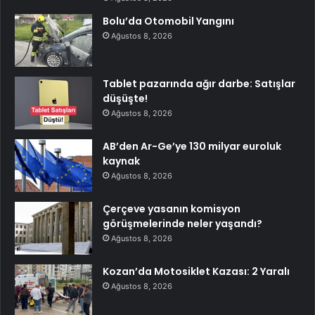
Bolu’da Otomobil Yangını
Ağustos 8, 2026
Tablet pazarında ağır darbe: Satışlar
düşüşte!
Ağustos 8, 2026
AB’den Ar-Ge’ye 130 milyar euroluk
kaynak
Ağustos 8, 2026
Çerçeve yasanın komisyon
görüşmelerinde neler yaşandı?
Ağustos 8, 2026
Kozan’da Motosiklet Kazası: 2 Yaralı
Ağustos 8, 2026