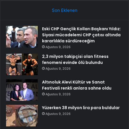
Son Eklenen
Eski CHP Gençlik Kolları Başkanı Yıldız:
Siyasi mücadelemi CHP çatısı altında
kararlılıkla sürdüreceğim
Ağustos 9, 2026
2,3 milyon takipçisi olan fitness
fenomeni evinde ölü bulundu
Ağustos 9, 2026
Altınoluk Alevi Kültür ve Sanat
Festivali renkli anlara sahne oldu
Ağustos 9, 2026
Yüzerken 38 milyon lira para buldular
Ağustos 9, 2026