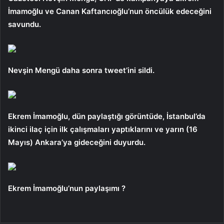
İmamoğlu ve Canan Kaftancıoğlu’nun öncülük edeceğini
savundu.
Nevşin Mengü daha sonra tweet’ini sildi.
Ekrem İmamoğlu, dün paylaştığı görüntüde, İstanbul’da
ikinci ilaç için ilk çalışmaları yaptıklarını ve yarın (16
Mayıs) Ankara’ya gideceğini duyurdu.
Ekrem İmamoğlu’nun paylaşımı ?