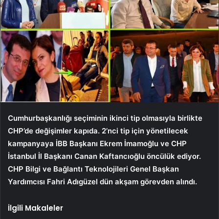
Cumhurbaşkanlığı seçiminin ikinci tip olmasıyla birlikte
CHP’de değişimler kapıda. 2’nci tip için yönetilecek
kampanyaya İBB Başkanı Ekrem İmamoğlu ve CHP
İstanbul İl Başkanı Canan Kaftancıoğlu öncülük ediyor.
CHP Bilgi ve Bağlantı Teknolojileri Genel Başkan
Yardımcısı Fahri Adıgüzel dün akşam görevden alındı.
İlgili Makaleler