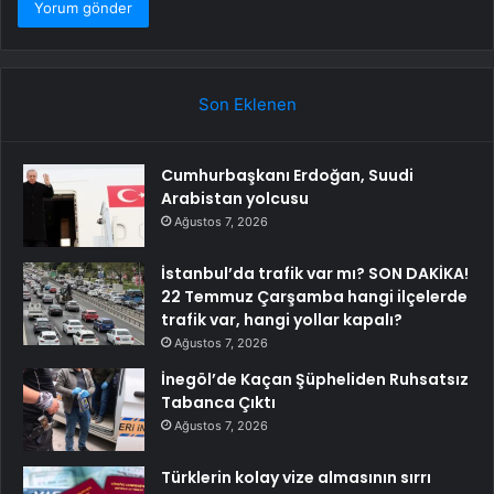
Son Eklenen
Cumhurbaşkanı Erdoğan, Suudi
Arabistan yolcusu
Ağustos 7, 2026
İstanbul’da trafik var mı? SON DAKİKA!
22 Temmuz Çarşamba hangi ilçelerde
trafik var, hangi yollar kapalı?
Ağustos 7, 2026
İnegöl’de Kaçan Şüpheliden Ruhsatsız
Tabanca Çıktı
Ağustos 7, 2026
Türklerin kolay vize almasının sırrı