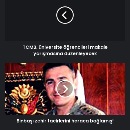
TCMB, üniversite öğrencileri makale
yarışmasına düzenleyecek
Binbaşı zehir tacirlerini haraca bağlamış!