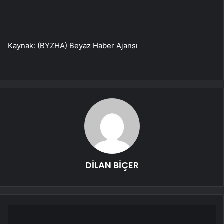
Kaynak: (BYZHA) Beyaz Haber Ajansı
DİLAN BİÇER