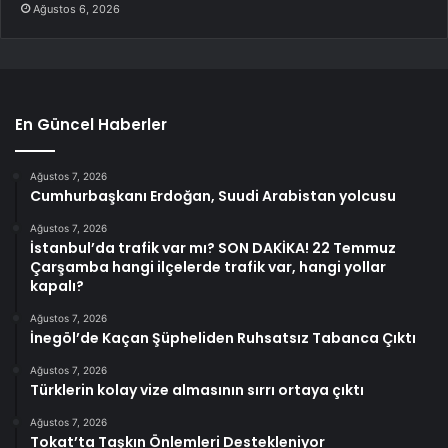
Ağustos 6, 2026
En Güncel Haberler
Ağustos 7, 2026
Cumhurbaşkanı Erdoğan, Suudi Arabistan yolcusu
Ağustos 7, 2026
İstanbul’da trafik var mı? SON DAKİKA! 22 Temmuz
Çarşamba hangi ilçelerde trafik var, hangi yollar
kapalı?
Ağustos 7, 2026
İnegöl’de Kaçan Şüpheliden Ruhsatsız Tabanca Çıktı
Ağustos 7, 2026
Türklerin kolay vize almasının sırrı ortaya çıktı
Ağustos 7, 2026
Tokat’ta Taşkın Önlemleri Destekleniyor