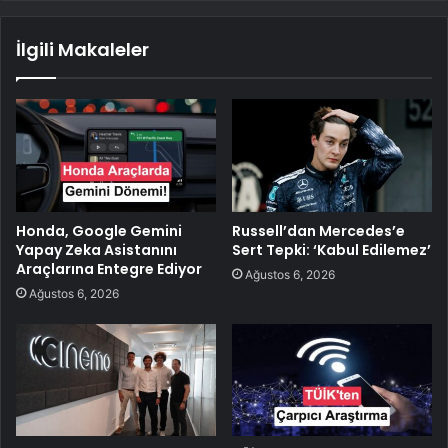
İlgili Makaleler
Honda, Google Gemini
Russell’dan Mercedes’e
Yapay Zeka Asistanını
Sert Tepki: ‘Kabul Edilemez’
Araçlarına Entegre Ediyor
Ağustos 6, 2026
Ağustos 6, 2026