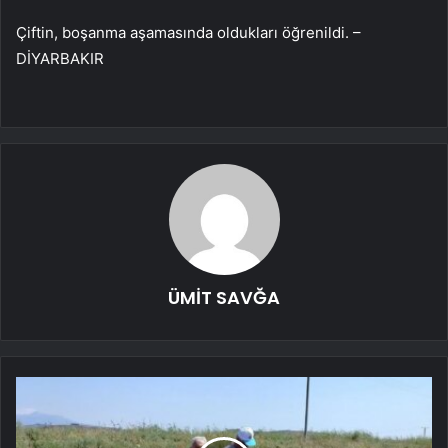
Çiftin, boşanma aşamasında oldukları öğrenildi. –
DİYARBAKIR
ÜMİT SAVĞA