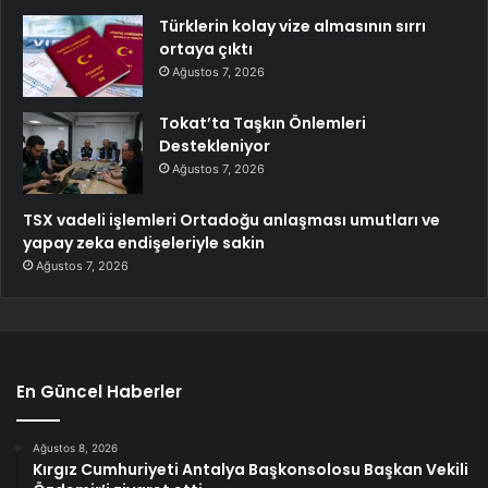
Türklerin kolay vize almasının sırrı
ortaya çıktı
Ağustos 7, 2026
Tokat’ta Taşkın Önlemleri
Destekleniyor
Ağustos 7, 2026
TSX vadeli işlemleri Ortadoğu anlaşması umutları ve
yapay zeka endişeleriyle sakin
Ağustos 7, 2026
En Güncel Haberler
Ağustos 8, 2026
Kırgız Cumhuriyeti Antalya Başkonsolosu Başkan Vekili