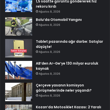
1,5 saatte görüntü göndererek hız
rekoru kırdı
Ağustos 8, 2026
Bolu’da Otomobil Yangını
Ağustos 8, 2026
Tablet pazarında ağır darbe: Satışlar
düşüşte!
Ağustos 8, 2026
AB’den Ar-Ge’ye 130 milyar euroluk
kaynak
Ağustos 8, 2026
Çerçeve yasanın komisyon
görüşmelerinde neler yaşandı?
Ağustos 8, 2026
Kozan’da Motosiklet Kazası: 2 Yaralı