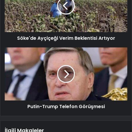
Söke'de Ayçiçeği Verim Beklentisi Artıyor
Putin-Trump Telefon Görüşmesi
İlgili Makaleler