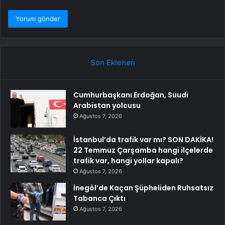
Son Eklenen
Cumhurbaşkanı Erdoğan, Suudi
Arabistan yolcusu
Ağustos 7, 2026
İstanbul’da trafik var mı? SON DAKİKA!
22 Temmuz Çarşamba hangi ilçelerde
trafik var, hangi yollar kapalı?
Ağustos 7, 2026
İnegöl’de Kaçan Şüpheliden Ruhsatsız
Tabanca Çıktı
Ağustos 7, 2026