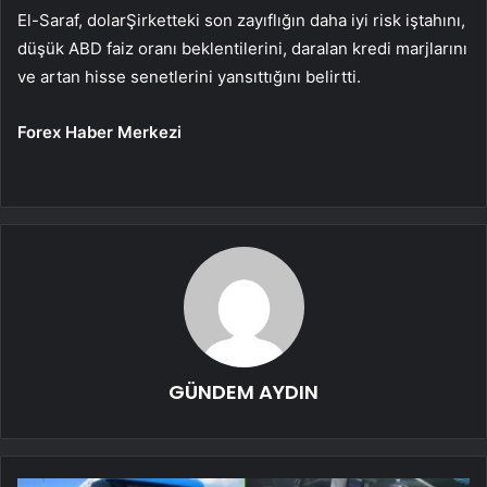
El-Saraf,
dolar
Şirketteki son zayıflığın daha iyi risk iştahını,
düşük ABD faiz oranı beklentilerini, daralan kredi marjlarını
ve artan hisse senetlerini yansıttığını belirtti.
Forex Haber Merkezi
GÜNDEM AYDIN