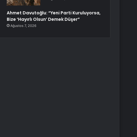
Ahmet Davutoğlu: “Yeni Parti Kuruluyorsa,
Bize ‘Hayırlı Olsun’ Demek Düşer”
Ağustos 7, 2026