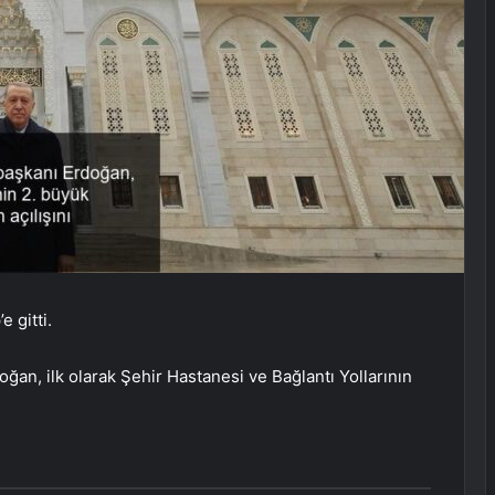
 gitti.
n, ilk olarak Şehir Hastanesi ve Bağlantı Yollarının