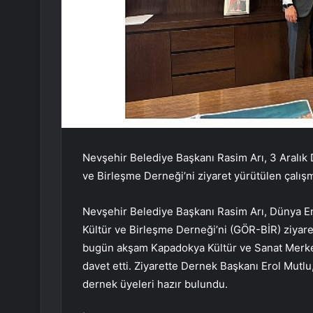
Nevşehir Belediye Başkanı Rasim Arı, 3 Aralık
ve Birleşme Derneği’ni ziyaret yürütülen çalışma
Nevşehir Belediye Başkanı Rasim Arı, Dünya 
Kültür ve Birleşme Derneği’ni (GÖR-BİR) ziyare
bugün akşam Kapadokya Kültür ve Sanat Merke
davet etti. Ziyarette Dernek Başkanı Erol Mut
dernek üyeleri hazır bulundu.