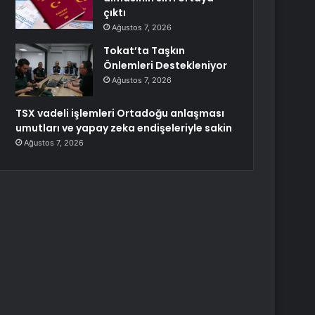
çıktı
Ağustos 7, 2026
Tokat’ta Taşkın
Önlemleri Destekleniyor
Ağustos 7, 2026
TSX vadeli işlemleri Ortadoğu anlaşması
umutları ve yapay zeka endişeleriyle sakin
Ağustos 7, 2026