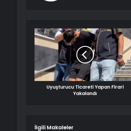
Uyuşturucu Ticareti Yapan Firari
Yakalandı
İlgili Makaleler