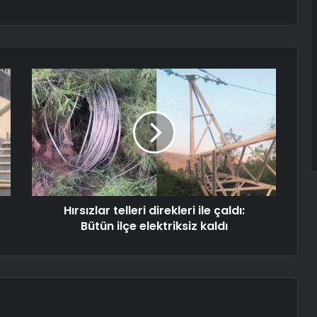
Hırsızlar telleri direkleri ile çaldı:
Bütün ilçe elektriksiz kaldı