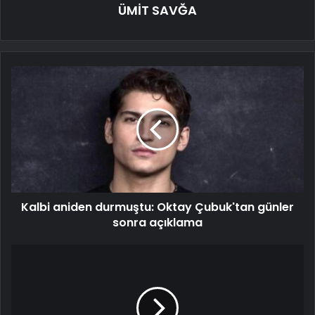
ÜMİT SAVĞA
Kalbi aniden durmuştu: Oktay Çubuk'tan günler
sonra açıklama