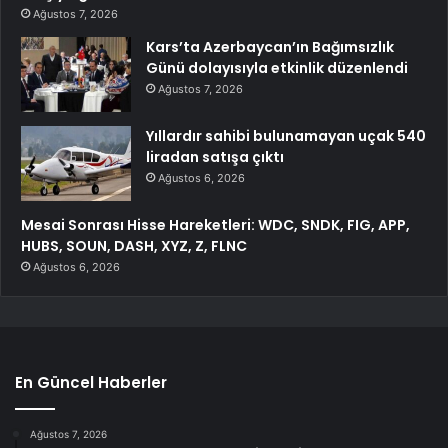
Ağustos 7, 2026
Kars’ta Azerbaycan’ın Bağımsızlık
Günü dolayısıyla etkinlik düzenlendi
Ağustos 7, 2026
Yıllardır sahibi bulunamayan uçak 540
liradan satışa çıktı
Ağustos 6, 2026
Mesai Sonrası Hisse Hareketleri: WDC, SNDK, FIG, APP,
HUBS, SOUN, DASH, XYZ, Z, FLNC
Ağustos 6, 2026
En Güncel Haberler
Ağustos 7, 2026