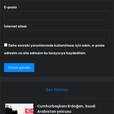
E-posta
*
İnternet sitesi
Daha sonraki yorumlarımda kullanılması için adım, e-posta
adresim ve site adresim bu tarayıcıya kaydedilsin.
Son Eklenen
Cumhurbaşkanı Erdoğan, Suudi
Arabistan yolcusu