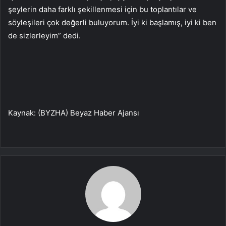
şeylerin daha farklı şekillenmesi için bu toplantılar ve
söyleşileri çok değerli buluyorum. İyi ki başlamış, iyi ki ben
de sizlerleyim” dedi.
Kaynak: (BYZHA) Beyaz Haber Ajansı