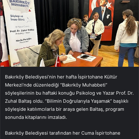
Bakırköy Belediyesi’nin her hafta İspirtohane Kültür
Merkezi’nde düzenlediği “Bakırköy Muhabbeti”
söyleşilerinin bu haftaki konuğu Psikolog ve Yazar Prof. Dr.
Zuhal Baltaş oldu. “Bilimin Doğrularıyla Yaşamak” başlıklı
söyleşide katılımcılarla bir araya gelen Baltaş, program
sonunda kitaplarını imzaladı.
Bakırköy Belediyesi tarafından her Cuma İspirtohane