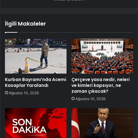
İlgili Makaleler
Kurban Bayramı’nda Acemi
Çerçeve yasa nedir, neleri
Kasaplar Yaralandı
ve kimleri kapsıyor, ne
zaman çıkacak?
Ağustos 10, 2026
Ağustos 10, 2026