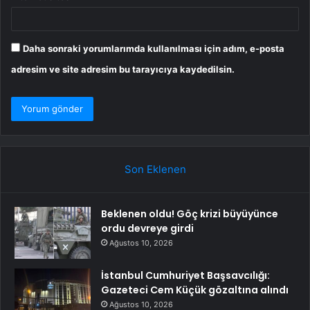
Daha sonraki yorumlarımda kullanılması için adım, e-posta
adresim ve site adresim bu tarayıcıya kaydedilsin.
Son Eklenen
Beklenen oldu! Göç krizi büyüyünce
ordu devreye girdi
Ağustos 10, 2026
İstanbul Cumhuriyet Başsavcılığı:
Gazeteci Cem Küçük gözaltına alındı
Ağustos 10, 2026