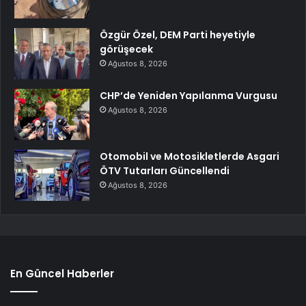
Özgür Özel, DEM Parti heyetiyle
görüşecek
Ağustos 8, 2026
CHP’de Yeniden Yapılanma Vurgusu
Ağustos 8, 2026
Otomobil ve Motosikletlerde Asgari
ÖTV Tutarları Güncellendi
Ağustos 8, 2026
En Güncel Haberler