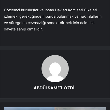
Gözlemci kuruluşlar ve İnsan Hakları Komiseri ülkeleri
izlemek, gerektiğinde ihbarda bulunmak ve hak ihlallerini
ve süregelen cezasızlığı sona erdirmek için daimi bir
davete sahip olmalıdır.
ABDÜLSAMET ÖZDİL