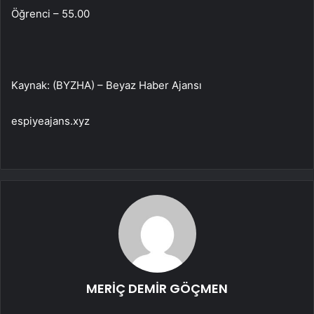
Öğrenci – 55.00
Kaynak: (BYZHA) – Beyaz Haber Ajansı
espiyeajans.xyz
MERİÇ DEMİR GÖÇMEN