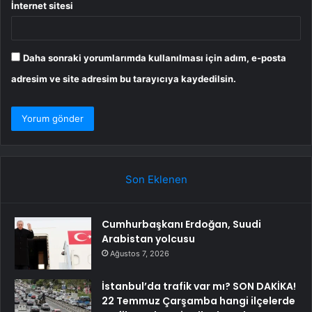
İnternet sitesi
Daha sonraki yorumlarımda kullanılması için adım, e-posta
adresim ve site adresim bu tarayıcıya kaydedilsin.
Son Eklenen
Cumhurbaşkanı Erdoğan, Suudi
Arabistan yolcusu
Ağustos 7, 2026
İstanbul’da trafik var mı? SON DAKİKA!
22 Temmuz Çarşamba hangi ilçelerde