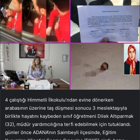
4 çalıştığı Himmetli İlkokulu’ndan evine dönerken
arabasının üzerine taş düşmesi sonucu 3 meslektaşıyla
birlikte hayatını kaybeden sınıf öğretmeni Dilek Altıparmak
(32), müdür yardımcılığına terfi edebilmek için tutuklandı.
günler önce ADANA’nın Saimbeyli ilçesinde, Eğitim