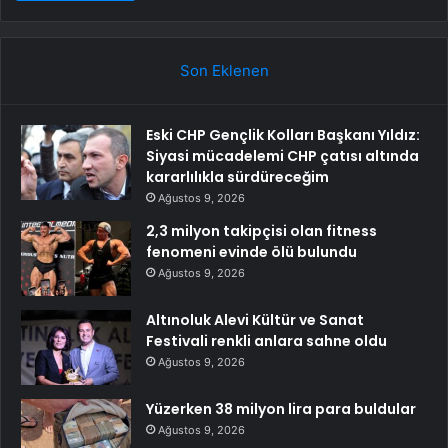
Son Eklenen
Eski CHP Gençlik Kolları Başkanı Yıldız:
Siyasi mücadelemi CHP çatısı altında
kararlılıkla sürdüreceğim
Ağustos 9, 2026
2,3 milyon takipçisi olan fitness
fenomeni evinde ölü bulundu
Ağustos 9, 2026
Altınoluk Alevi Kültür ve Sanat
Festivali renkli anlara sahne oldu
Ağustos 9, 2026
Yüzerken 38 milyon lira para buldular
Ağustos 9, 2026