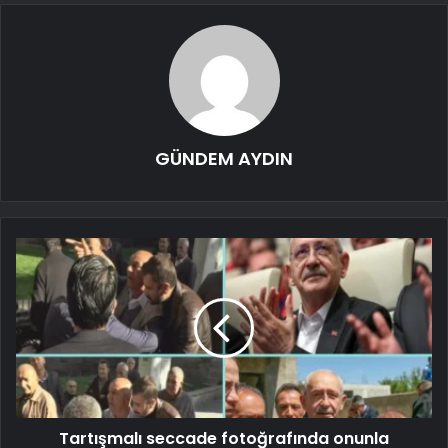
GÜNDEM AYDIN
Tartışmalı seccade fotoğrafında onunla