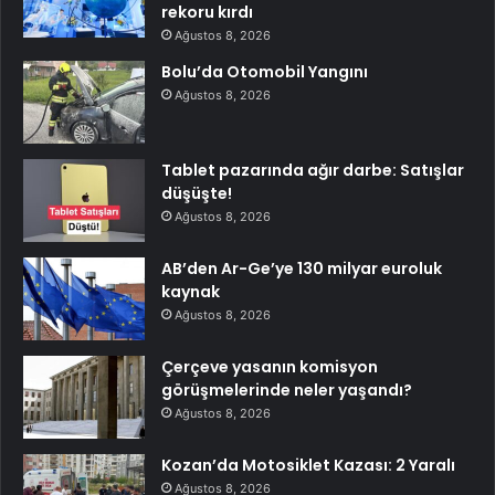
rekoru kırdı
Ağustos 8, 2026
Bolu’da Otomobil Yangını
Ağustos 8, 2026
Tablet pazarında ağır darbe: Satışlar
düşüşte!
Ağustos 8, 2026
AB’den Ar-Ge’ye 130 milyar euroluk
kaynak
Ağustos 8, 2026
Çerçeve yasanın komisyon
görüşmelerinde neler yaşandı?
Ağustos 8, 2026
Kozan’da Motosiklet Kazası: 2 Yaralı
Ağustos 8, 2026