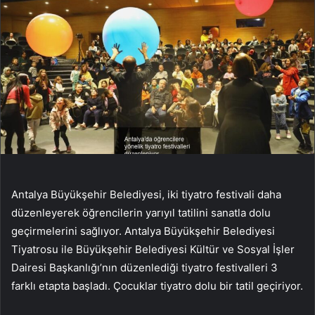
Antalya Büyükşehir Belediyesi, iki tiyatro festivali daha
düzenleyerek öğrencilerin yarıyıl tatilini sanatla dolu
geçirmelerini sağlıyor. Antalya Büyükşehir Belediyesi
Tiyatrosu ile Büyükşehir Belediyesi Kültür ve Sosyal İşler
Dairesi Başkanlığı’nın düzenlediği tiyatro festivalleri 3
farklı etapta başladı. Çocuklar tiyatro dolu bir tatil geçiriyor.