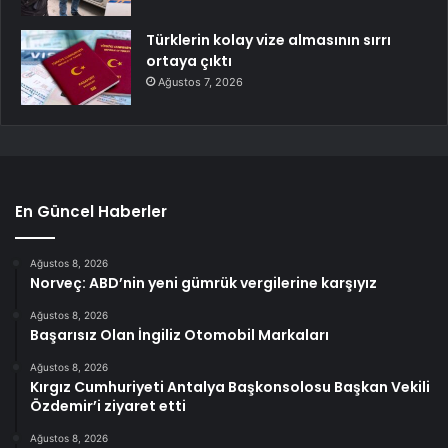
Türklerin kolay vize almasının sırrı
ortaya çıktı
Ağustos 7, 2026
En Güncel Haberler
Ağustos 8, 2026
Norveç: ABD’nin yeni gümrük vergilerine karşıyız
Ağustos 8, 2026
Başarısız Olan İngiliz Otomobil Markaları
Ağustos 8, 2026
Kırgız Cumhuriyeti Antalya Başkonsolosu Başkan Vekili
Özdemir’i ziyaret etti
Ağustos 8, 2026