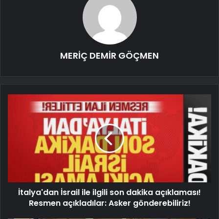
MERİÇ DEMİR GÖÇMEN
İtalya'dan İsrail ile ilgili son dakika açıklaması!
Resmen açıkladılar: Asker gönderebiliriz!