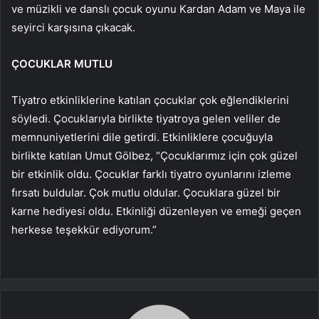
ve müzikli ve danslı çocuk oyunu Kardan Adam ve Maya ile
seyirci karşısına çıkacak.
ÇOCUKLAR MUTLU
Tiyatro etkinliklerine katılan çocuklar çok eğlendiklerini
söyledi. Çocuklarıyla birlikte tiyatroya gelen veliler de
memnuniyetlerini dile getirdi. Etkinliklere çocuğuyla
birlikte katılan Umut Gölbez, “Çocuklarımız için çok güzel
bir etkinlik oldu. Çocuklar farklı tiyatro oyunlarını izleme
fırsatı buldular. Çok mutlu oldular. Çocuklara güzel bir
karne hediyesi oldu. Etkinliği düzenleyen ve emeği geçen
herkese teşekkür ediyorum.”