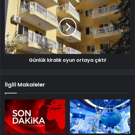
Günlük kiralık oyun ortaya çıktı!
İlgili Makaleler