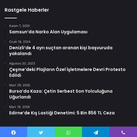
Rastgele Haberler
Kasım 7, 2025
Samsun’da Narko Alan Uygulaması
Ocak 18, 2024
Denizli’de 4 ayrı suçtan aranan kişi başvuruda
yakalandı
Ağustos 20, 2023
Çeşme’deki Plajların Özel İşletmelere Devri Protesto
Edildi
Mart 29, 2026
Bursa’da Kaza: Çetin Serbest Son Yolculuğuna
Uğurlandı
Mart 16, 2026
Edirne’de Kış Lastiği Denetimi: 5 Bin 856 TL Ceza