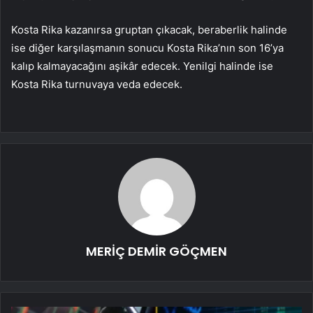
Kosta Rika kazanırsa gruptan çıkacak, beraberlik halinde
ise diğer karşılaşmanın sonucu Kosta Rika’nın son 16’ya
kalıp kalmayacağını aşikâr edecek. Yenilgi halinde ise
Kosta Rika turnuvaya veda edecek.
MERİÇ DEMİR GÖÇMEN