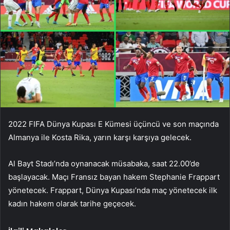
2022 FIFA Dünya Kupası E Kümesi üçüncü ve son maçında
Almanya ile Kosta Rika, yarın karşı karşıya gelecek.
Al Bayt Stadı’nda oynanacak müsabaka, saat 22.00’de
başlayacak. Maçı Fransız bayan hakem Stephanie Frappart
yönetecek. Frappart, Dünya Kupası’nda maç yönetecek ilk
kadın hakem olarak tarihe geçecek.