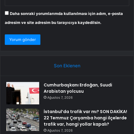
Daha sonraki yorumlarımda kullanılması için adım, e-posta
adresim ve site adresim bu tarayıcıya kaydedilsin.
Son Eklenen
Cumhurbaşkanı Erdoğan, Suudi
Arabistan yolcusu
Ağustos 7, 2026
İstanbul’da trafik var mı? SON DAKİKA!
22 Temmuz Çarşamba hangi ilçelerde
trafik var, hangi yollar kapalı?
Ağustos 7, 2026