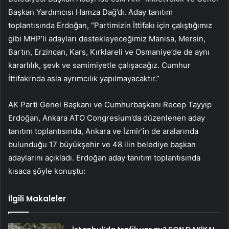
Başkan Yardımcısı Hamza Dağ’dı. Aday tanıtım
toplantısında Erdoğan, “Partimizin İttifakı için çalıştığımız
gibi MHP’li adayları destekleyeceğimiz Manisa, Mersin,
Bartın, Erzincan, Kars, Kırklareli ve Osmaniye’de de aynı
kararlılık, şevk ve samimiyetle çalışacağız. Cumhur
İttifakı’nda asla ayrımcılık yapılmayacaktır.”
AK Parti Genel Başkanı ve Cumhurbaşkanı Recep Tayyip
Erdoğan, Ankara ATO Congresium’da düzenlenen aday
tanıtım toplantısında, Ankara ve İzmir’in de aralarında
bulunduğu 17 büyükşehir ve 48 ilin belediye başkan
adaylarını açıkladı. Erdoğan aday tanıtım toplantısında
kısaca şöyle konuştu:
İlgili Makaleler