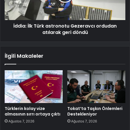
İddia: İlk Türk astronotu Gezeravcı ordudan
atılarak geri döndü
İlgili Makaleler
Türklerin kolay vize
Tokat’ta Taşkın Önlemleri
almasının sırrı ortaya çıktı
Destekleniyor
Ağustos 7, 2026
Ağustos 7, 2026