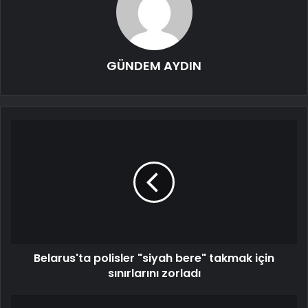
GÜNDEM AYDIN
Belarus'ta polisler "siyah bere" takmak için
sınırlarını zorladı