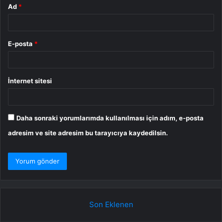
Ad
*
E-posta
*
İnternet sitesi
Daha sonraki yorumlarımda kullanılması için adım, e-posta
adresim ve site adresim bu tarayıcıya kaydedilsin.
Son Eklenen