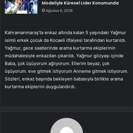
Modeliyle Küresel Lider Konumunda
Ağustos 6, 2026
Kahramanmaraş’ta enkaz altında kalan 5 yaşındaki Yağmur
isimli erkek çocuk da Kocaeli itfaiyesi tarafından kurtarıldı.
Yağmur, gece saatlerinde arama kurtarma ekiplerinin
müdahalesiyle enkazdan çıkarıldı. Yağmur gözyaşı içinde
Baba, çok üşüyorum ağlıyorum. Ellerim beyaz, çok
üşüyorum. eve gitmek istiyorum Anneme gitmek istiyorum.
Sözleri, enkaz başında bekleyen babasıyla birlikte arama
kurtarma ekiplerini duygulandırdı.