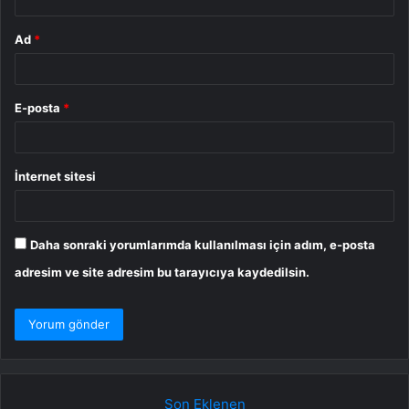
Ad
*
E-posta
*
İnternet sitesi
Daha sonraki yorumlarımda kullanılması için adım, e-posta
adresim ve site adresim bu tarayıcıya kaydedilsin.
Son Eklenen