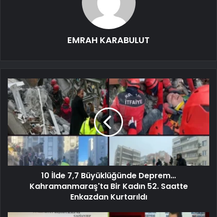
EMRAH KARABULUT
10 İlde 7,7 Büyüklüğünde Deprem…
Kahramanmaraş'ta Bir Kadın 52. Saatte
Enkazdan Kurtarıldı