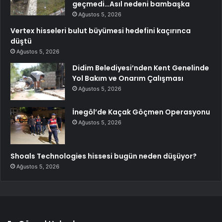
geçmedi…Asıl nedeni bambaşka
Ağustos 5, 2026
Vertex hisseleri bulut büyümesi hedefini kaçırınca
düştü
Ağustos 5, 2026
Didim Belediyesi’nden Kent Genelinde
Yol Bakım ve Onarım Çalışması
Ağustos 5, 2026
İnegöl’de Kaçak Göçmen Operasyonu
Ağustos 5, 2026
Shoals Technologies hissesi bugün neden düşüyor?
Ağustos 5, 2026