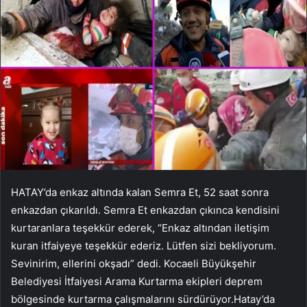
HATAY’da enkaz altında kalan Semra Et, 52 saat sonra
enkazdan çıkarıldı. Semra Et enkazdan çıkınca kendisini
kurtaranlara teşekkür ederek, “Enkaz altından iletişim
kuran itfaiyeye teşekkür ederiz. Lütfen sizi bekliyorum.
Sevinirim, ellerini okşadı” dedi. Kocaeli Büyükşehir
Belediyesi İtfaiyesi Arama Kurtarma ekipleri deprem
bölgesinde kurtarma çalışmalarını sürdürüyor.Hatay’da