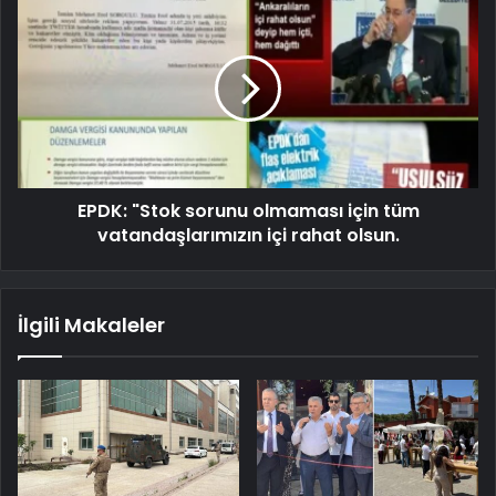
EPDK: "Stok sorunu olmaması için tüm
vatandaşlarımızın içi rahat olsun.
İlgili Makaleler